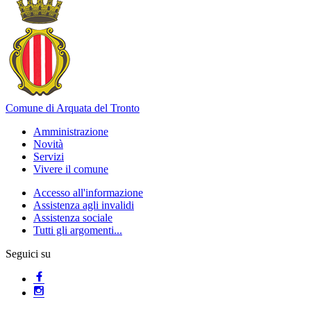
Comune di Arquata del Tronto
Amministrazione
Novità
Servizi
Vivere il comune
Accesso all'informazione
Assistenza agli invalidi
Assistenza sociale
Tutti gli argomenti...
Seguici su