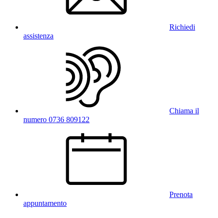
Richiedi
assistenza
Chiama il
numero 0736 809122
Prenota
appuntamento