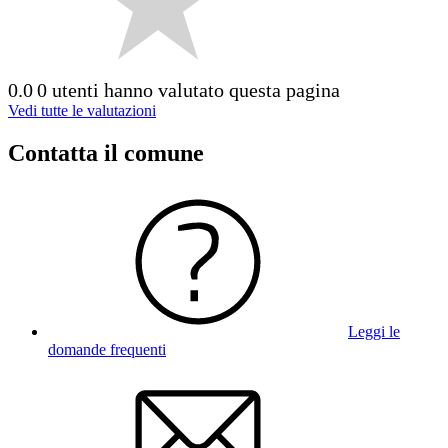
0.0
0 utenti hanno valutato questa pagina
Vedi tutte le valutazioni
Contatta il comune
Leggi le
domande frequenti