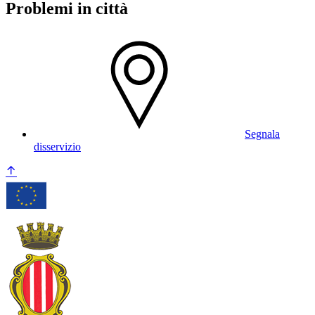
Problemi in città
Segnala
disservizio