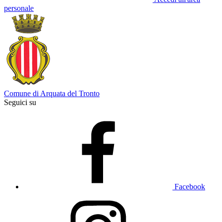
personale
Comune di Arquata del Tronto
Seguici su
Facebook