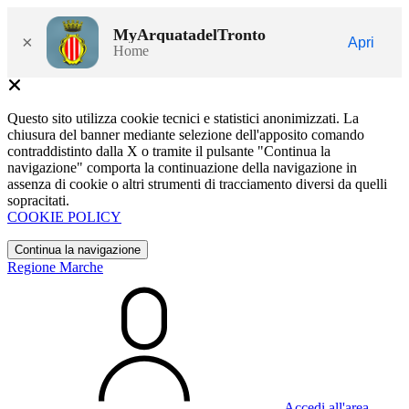
MyArquatadelTronto
×
Apri
Home
Questo sito utilizza cookie tecnici e statistici anonimizzati. La
chiusura del banner mediante selezione dell'apposito comando
contraddistinto dalla X o tramite il pulsante "Continua la
navigazione" comporta la continuazione della navigazione in
assenza di cookie o altri strumenti di tracciamento diversi da quelli
sopracitati.
COOKIE POLICY
Continua la navigazione
Regione Marche
Accedi all'area