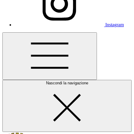
Instagram
Nascondi la navigazione