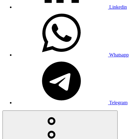
Linkedin
Whatsapp
Telegram