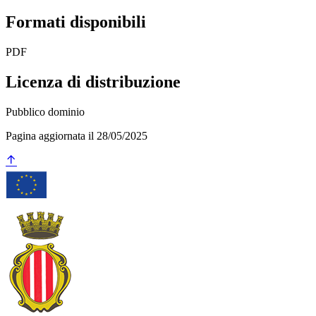
Formati disponibili
PDF
Licenza di distribuzione
Pubblico dominio
Pagina aggiornata il 28/05/2025