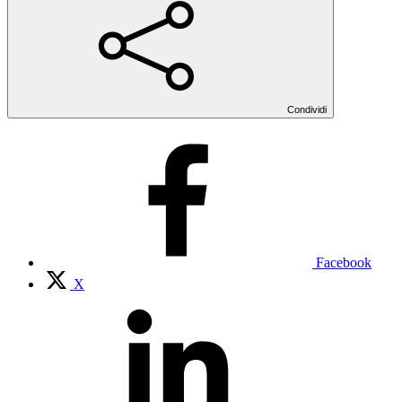
Condividi
Facebook
X