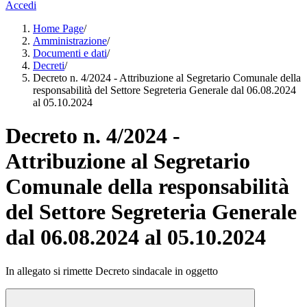
Accedi
Home Page
/
Amministrazione
/
Documenti e dati
/
Decreti
/
Decreto n. 4/2024 - Attribuzione al Segretario Comunale della
responsabilità del Settore Segreteria Generale dal 06.08.2024
al 05.10.2024
Decreto n. 4/2024 -
Attribuzione al Segretario
Comunale della responsabilità
del Settore Segreteria Generale
dal 06.08.2024 al 05.10.2024
In allegato si rimette Decreto sindacale in oggetto