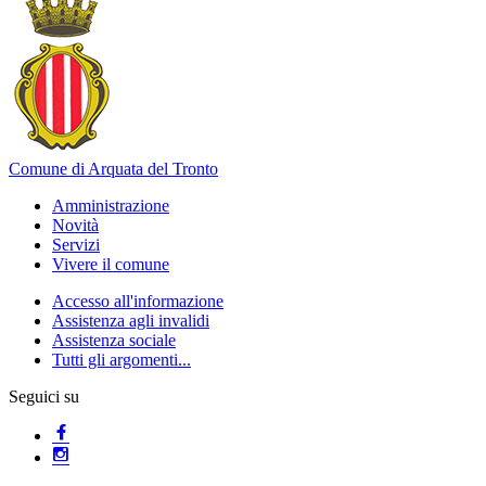
Comune di Arquata del Tronto
Amministrazione
Novità
Servizi
Vivere il comune
Accesso all'informazione
Assistenza agli invalidi
Assistenza sociale
Tutti gli argomenti...
Seguici su