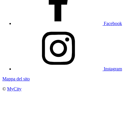
Facebook
Instagram
Mappa del sito
©
MyCity