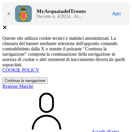
MyArquatadelTronto
×
Apri
Decreto n. 4/2024 - At...
Questo sito utilizza cookie tecnici e statistici anonimizzati. La
chiusura del banner mediante selezione dell'apposito comando
contraddistinto dalla X o tramite il pulsante "Continua la
navigazione" comporta la continuazione della navigazione in
assenza di cookie o altri strumenti di tracciamento diversi da quelli
sopracitati.
COOKIE POLICY
Continua la navigazione
Regione Marche
Accedi all'area