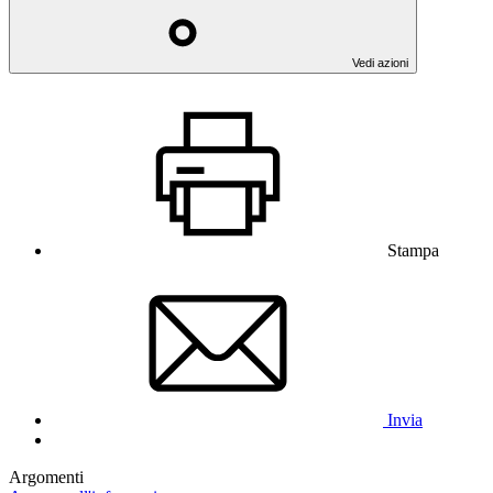
Vedi azioni
Stampa
Invia
Argomenti