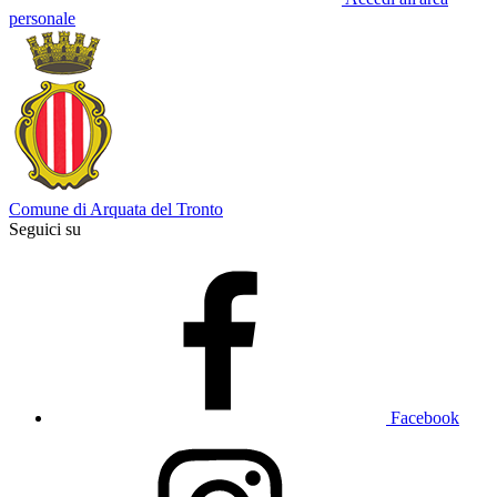
personale
Comune di Arquata del Tronto
Seguici su
Facebook