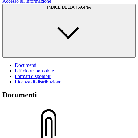
Accesso all'informazione
INDICE DELLA PAGINA
Documenti
Ufficio responsabile
Formati disponibili
Licenza di distribuzione
Documenti