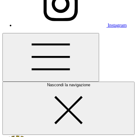
Instagram
Nascondi la navigazione