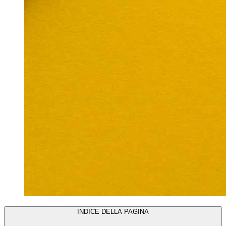
INDICE DELLA PAGINA