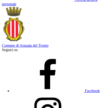
personale
Comune di Arquata del Tronto
Seguici su
Facebook