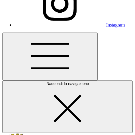
Instagram
Nascondi la navigazione