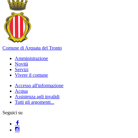
Comune di Arquata del Tronto
Amministrazione
Novità
Servizi
Vivere il comune
Accesso all'informazione
Acqua
Assistenza agli invalidi
Tutti gli argomenti...
Seguici su