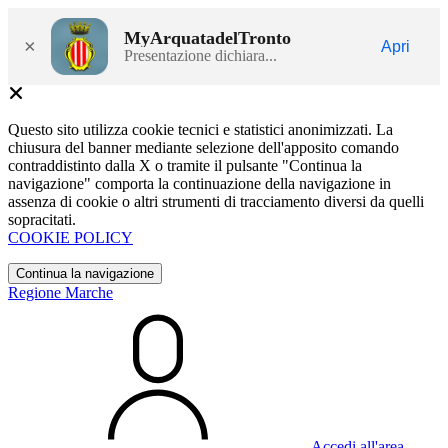
MyArquatadelTronto
×
Apri
Presentazione dichiara...
Questo sito utilizza cookie tecnici e statistici anonimizzati. La
chiusura del banner mediante selezione dell'apposito comando
contraddistinto dalla X o tramite il pulsante "Continua la
navigazione" comporta la continuazione della navigazione in
assenza di cookie o altri strumenti di tracciamento diversi da quelli
sopracitati.
COOKIE POLICY
Continua la navigazione
Regione Marche
Accedi all'area