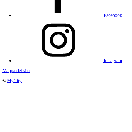
Facebook
Instagram
Mappa del sito
©
MyCity