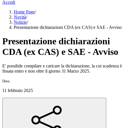
Accedi
Home Page
/
Novità
/
Notizie
/
Presentazione dichiarazioni CDA (ex CAS) e SAE - Avviso
Presentazione dichiarazioni
CDA (ex CAS) e SAE - Avviso
E' possibile compilare e caricare la dichiarazione, la cui scadenza è
fissata entro e non oltre il giorno 31 Marzo 2025.
Data:
11 febbraio 2025