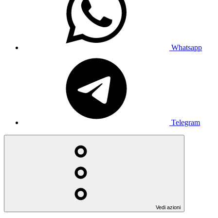
Whatsapp
Telegram
Vedi azioni