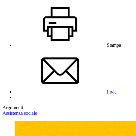
Stampa
Invia
Argomenti
Assistenza sociale