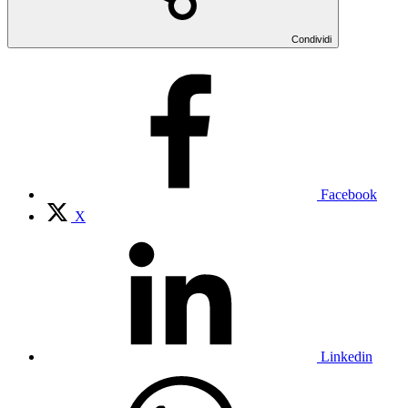
Condividi
Facebook
X
Linkedin