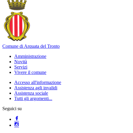
Comune di Arquata del Tronto
Amministrazione
Novità
Servizi
Vivere il comune
Accesso all'informazione
Assistenza agli invalidi
Assistenza sociale
Tutti gli argomenti...
Seguici su