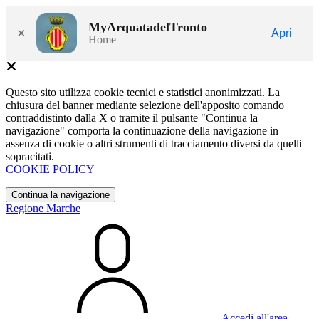
MyArquatadelTronto
×
Apri
Home
Questo sito utilizza cookie tecnici e statistici anonimizzati. La
chiusura del banner mediante selezione dell'apposito comando
contraddistinto dalla X o tramite il pulsante "Continua la
navigazione" comporta la continuazione della navigazione in
assenza di cookie o altri strumenti di tracciamento diversi da quelli
sopracitati.
COOKIE POLICY
Continua la navigazione
Regione Marche
Accedi all'area