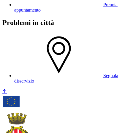
Prenota
appuntamento
Problemi in città
Segnala
disservizio