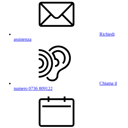
Richiedi
assistenza
Chiama il
numero 0736 809122