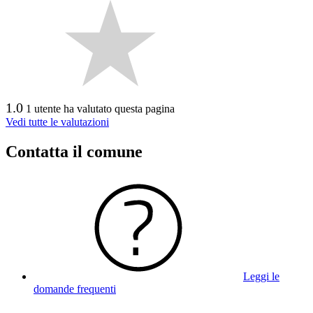
1.0
1 utente ha valutato questa pagina
Vedi tutte le valutazioni
Contatta il comune
Leggi le
domande frequenti