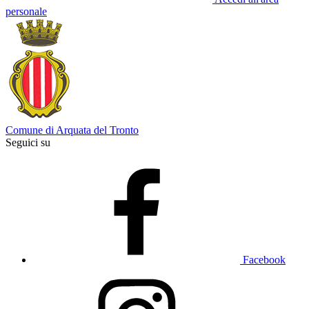
personale
Comune di Arquata del Tronto
Seguici su
Facebook