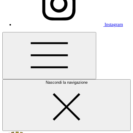
Instagram
Nascondi la navigazione