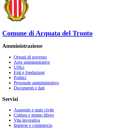
Comune di Arquata del Tronto
Amministrazione
Organi di governo
Aree amministrative
Uffici
Enti e fondazioni
Politici
Personale amministrativo
Documenti e dati
Servizi
Anagrafe e stato civile
Cultura e tempo libero
Vita lavorativa
Imprese e commercio