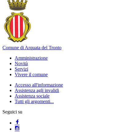
Comune di Arquata del Tronto
Amministrazione
Novità
Servizi
Vivere il comune
Accesso all'informazione
Assistenza agli invalidi
Assistenza sociale
Tutti gli argomenti...
Seguici su