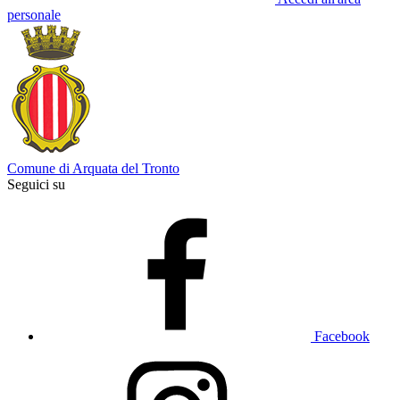
personale
Comune di Arquata del Tronto
Seguici su
Facebook