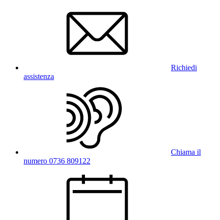
Richiedi
assistenza
Chiama il
numero 0736 809122