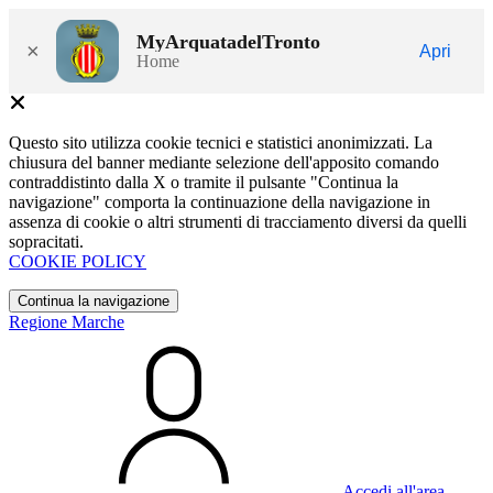
MyArquatadelTronto
×
Apri
Home
Questo sito utilizza cookie tecnici e statistici anonimizzati. La
chiusura del banner mediante selezione dell'apposito comando
contraddistinto dalla X o tramite il pulsante "Continua la
navigazione" comporta la continuazione della navigazione in
assenza di cookie o altri strumenti di tracciamento diversi da quelli
sopracitati.
COOKIE POLICY
Continua la navigazione
Regione Marche
Accedi all'area