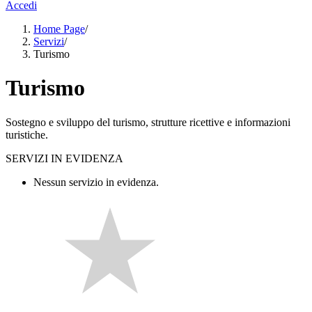
Accedi
Home Page
/
Servizi
/
Turismo
Turismo
Sostegno e sviluppo del turismo, strutture ricettive e informazioni
turistiche.
SERVIZI IN EVIDENZA
Nessun servizio in evidenza.