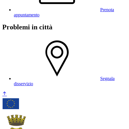
Prenota
appuntamento
Problemi in città
Segnala
disservizio