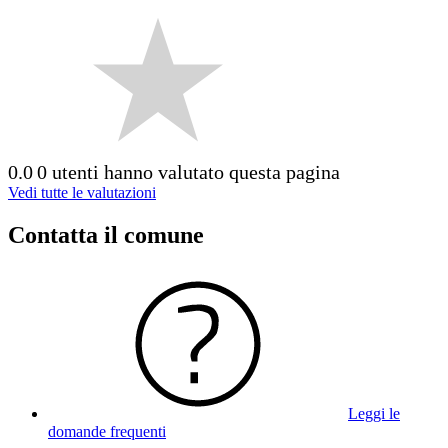
0.0
0 utenti hanno valutato questa pagina
Vedi tutte le valutazioni
Contatta il comune
Leggi le
domande frequenti