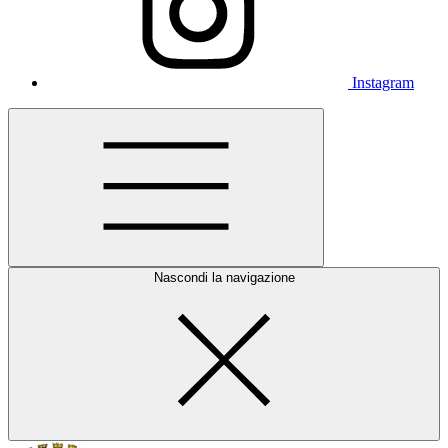
Instagram
Nascondi la navigazione