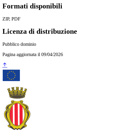
Formati disponibili
ZIP, PDF
Licenza di distribuzione
Pubblico dominio
Pagina aggiornata il 09/04/2026