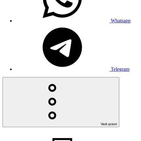
Whatsapp
Telegram
Vedi azioni