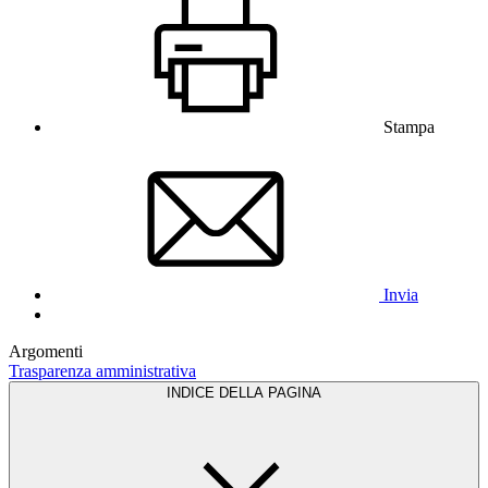
Stampa
Invia
Argomenti
Trasparenza amministrativa
INDICE DELLA PAGINA