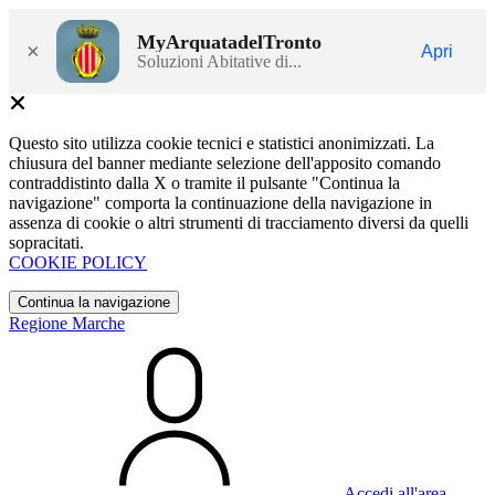
MyArquatadelTronto
×
Apri
Soluzioni Abitative di...
Questo sito utilizza cookie tecnici e statistici anonimizzati. La
chiusura del banner mediante selezione dell'apposito comando
contraddistinto dalla X o tramite il pulsante "Continua la
navigazione" comporta la continuazione della navigazione in
assenza di cookie o altri strumenti di tracciamento diversi da quelli
sopracitati.
COOKIE POLICY
Continua la navigazione
Regione Marche
Accedi all'area