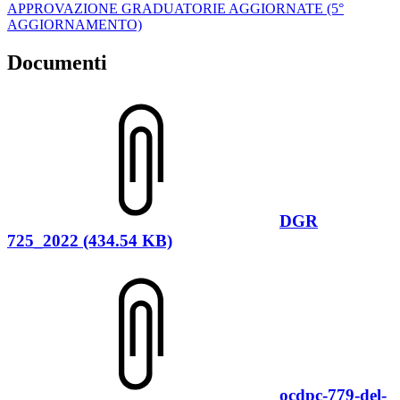
APPROVAZIONE GRADUATORIE AGGIORNATE (5°
AGGIORNAMENTO)
Documenti
DGR
725_2022 (434.54 KB)
ocdpc-779-del-