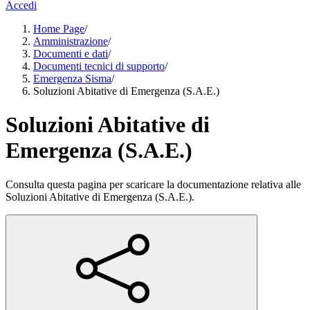
Accedi
Home Page
/
Amministrazione
/
Documenti e dati
/
Documenti tecnici di supporto
/
Emergenza Sisma
/
Soluzioni Abitative di Emergenza (S.A.E.)
Soluzioni Abitative di
Emergenza (S.A.E.)
Consulta questa pagina per scaricare la documentazione relativa alle
Soluzioni Abitative di Emergenza (S.A.E.).