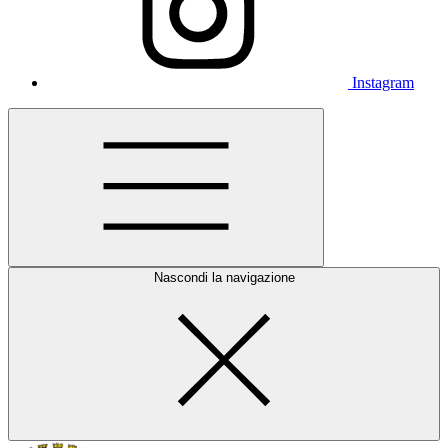
Instagram
Nascondi la navigazione