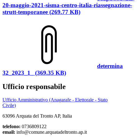
20-maggio-2021-sisma-centro-italia-riassegnazione-
strutt-temporanee (269.77 KB)
determina
32_2023_1_ (369.35 KB)
Ufficio responsabile
Ufficio Amministrativo (Anagarafe - Elettorale - Stato
Civile)
63096 Arquata del Tronto AP, Italia
telefono:
0736809122
email:
info@comune.arquatadeltronto.ap.it