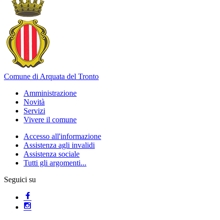
Comune di Arquata del Tronto
Amministrazione
Novità
Servizi
Vivere il comune
Accesso all'informazione
Assistenza agli invalidi
Assistenza sociale
Tutti gli argomenti...
Seguici su