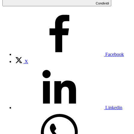
Condividi
Facebook
X
Linkedin