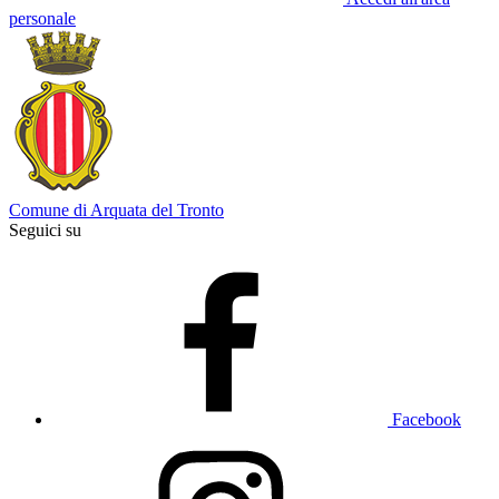
personale
Comune di Arquata del Tronto
Seguici su
Facebook