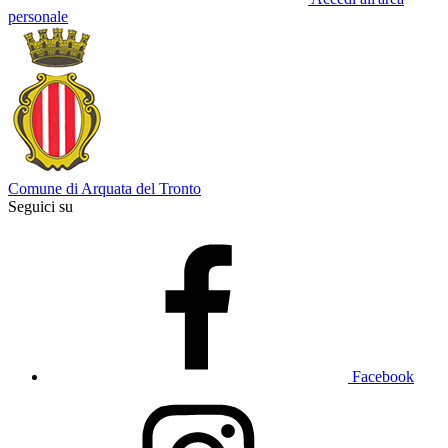
personale
Comune di Arquata del Tronto
Seguici su
Facebook