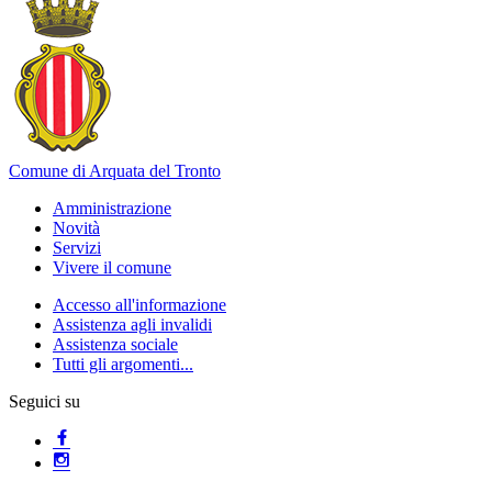
Comune di Arquata del Tronto
Amministrazione
Novità
Servizi
Vivere il comune
Accesso all'informazione
Assistenza agli invalidi
Assistenza sociale
Tutti gli argomenti...
Seguici su