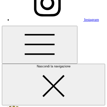
Instagram
Nascondi la navigazione