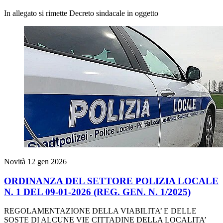
In allegato si rimette Decreto sindacale in oggetto
Novità
12 gen 2026
ORDINANZA DEL SETTORE POLIZIA LOCALE
N. 1 DEL 09-01-2026 (REG. GEN. N. 1/2025)
REGOLAMENTAZIONE DELLA VIABILITA’ E DELLE
SOSTE DI ALCUNE VIE CITTADINE DELLA LOCALITA’