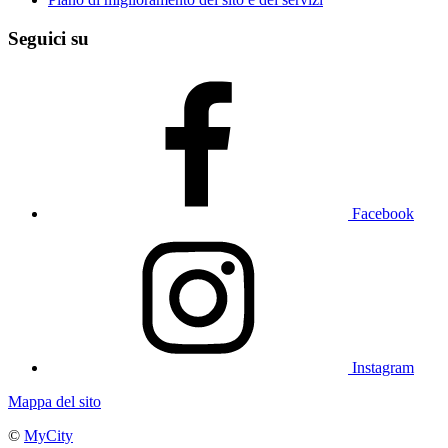
Seguici su
Facebook
Instagram
Mappa del sito
©
MyCity