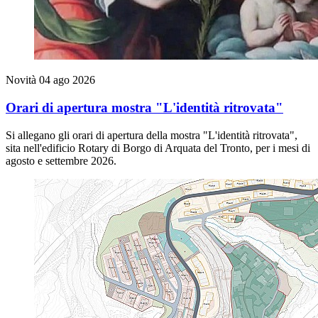
Novità
04 ago 2026
Orari di apertura mostra "L'identità ritrovata"
Si allegano gli orari di apertura della mostra "L'identità ritrovata",
sita nell'edificio Rotary di Borgo di Arquata del Tronto, per i mesi di
agosto e settembre 2026.