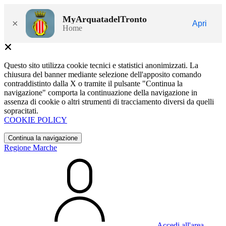
MyArquatadelTronto
×
Apri
Home
Questo sito utilizza cookie tecnici e statistici anonimizzati. La
chiusura del banner mediante selezione dell'apposito comando
contraddistinto dalla X o tramite il pulsante "Continua la
navigazione" comporta la continuazione della navigazione in
assenza di cookie o altri strumenti di tracciamento diversi da quelli
sopracitati.
COOKIE POLICY
Continua la navigazione
Regione Marche
Accedi all'area