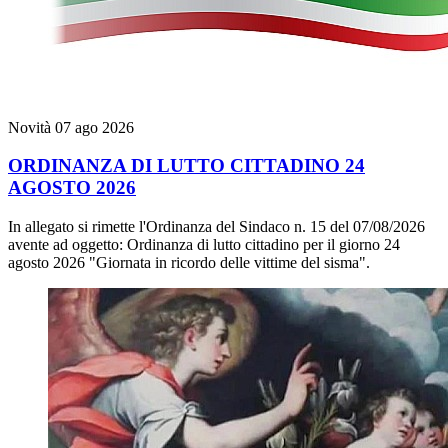
Novità
07 ago 2026
ORDINANZA DI LUTTO CITTADINO 24
AGOSTO 2026
In allegato si rimette l'Ordinanza del Sindaco n. 15 del 07/08/2026
avente ad oggetto: Ordinanza di lutto cittadino per il giorno 24
agosto 2026 "Giornata in ricordo delle vittime del sisma".