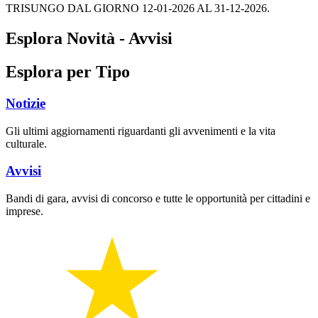
TRISUNGO DAL GIORNO 12-01-2026 AL 31-12-2026.
Esplora Novità - Avvisi
Esplora per Tipo
Notizie
Gli ultimi aggiornamenti riguardanti gli avvenimenti e la vita
culturale.
Avvisi
Bandi di gara, avvisi di concorso e tutte le opportunità per cittadini e
imprese.