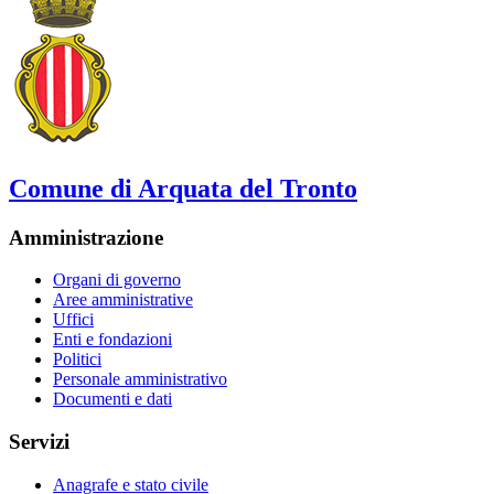
Comune di Arquata del Tronto
Amministrazione
Organi di governo
Aree amministrative
Uffici
Enti e fondazioni
Politici
Personale amministrativo
Documenti e dati
Servizi
Anagrafe e stato civile