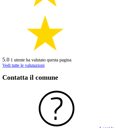
5.0
1 utente ha valutato questa pagina
Vedi tutte le valutazioni
Contatta il comune