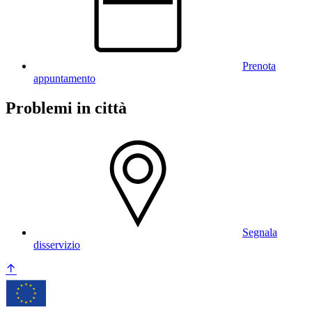
Prenota
appuntamento
Problemi in città
Segnala
disservizio