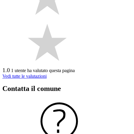
1.0
1 utente ha valutato questa pagina
Vedi tutte le valutazioni
Contatta il comune