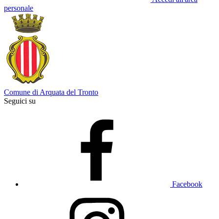
personale
Comune di Arquata del Tronto
Seguici su
Facebook