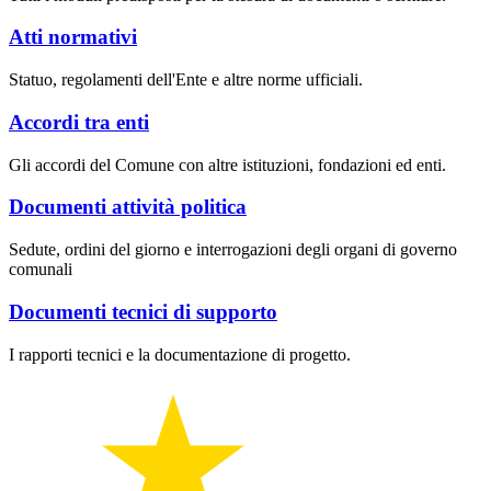
Atti normativi
Statuo, regolamenti dell'Ente e altre norme ufficiali.
Accordi tra enti
Gli accordi del Comune con altre istituzioni, fondazioni ed enti.
Documenti attività politica
Sedute, ordini del giorno e interrogazioni degli organi di governo
comunali
Documenti tecnici di supporto
I rapporti tecnici e la documentazione di progetto.