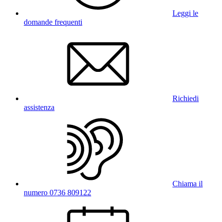
Leggi le
domande frequenti
Richiedi
assistenza
Chiama il
numero 0736 809122