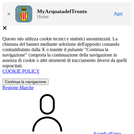
MyArquatadelTronto
×
Apri
Home
Questo sito utilizza cookie tecnici e statistici anonimizzati. La
chiusura del banner mediante selezione dell'apposito comando
contraddistinto dalla X o tramite il pulsante "Continua la
navigazione" comporta la continuazione della navigazione in
assenza di cookie o altri strumenti di tracciamento diversi da quelli
sopracitati.
COOKIE POLICY
Continua la navigazione
Regione Marche
Accedi all'area