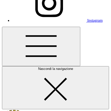
Instagram
Nascondi la navigazione