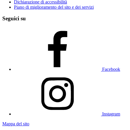
Dichiarazione di accessibilità
Piano di miglioramento del sito e dei servizi
Seguici su
Facebook
Instagram
Mappa del sito