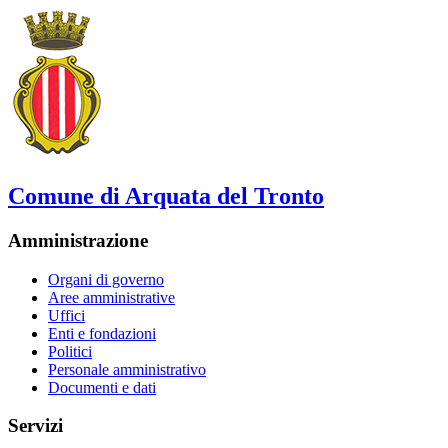
Comune di Arquata del Tronto
Amministrazione
Organi di governo
Aree amministrative
Uffici
Enti e fondazioni
Politici
Personale amministrativo
Documenti e dati
Servizi