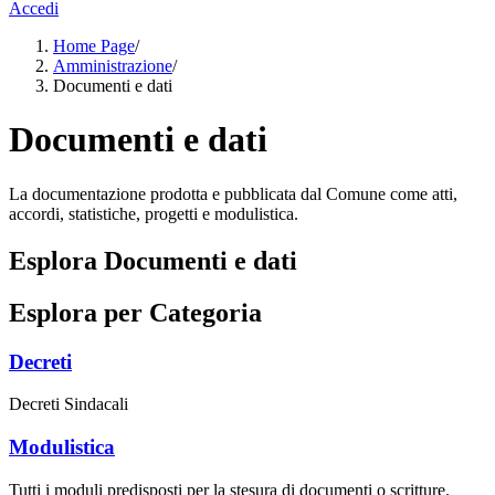
Accedi
Home Page
/
Amministrazione
/
Documenti e dati
Documenti e dati
La documentazione prodotta e pubblicata dal Comune come atti,
accordi, statistiche, progetti e modulistica.
Esplora Documenti e dati
Esplora per Categoria
Decreti
Decreti Sindacali
Modulistica
Tutti i moduli predisposti per la stesura di documenti o scritture.