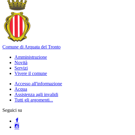
Comune di Arquata del Tronto
Amministrazione
Novità
Servizi
Vivere il comune
Accesso all'informazione
Acqua
Assistenza agli invalidi
Tutti gli argomenti...
Seguici su