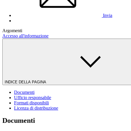
Invia
Argomenti
Accesso all'informazione
INDICE DELLA PAGINA
Documenti
Ufficio responsabile
Formati disponibili
Licenza di distribuzione
Documenti