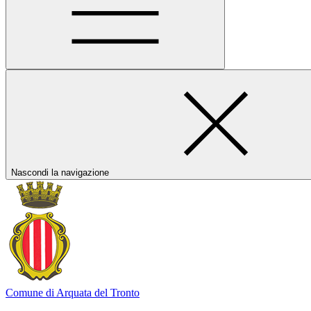
Nascondi la navigazione
Comune di Arquata del Tronto