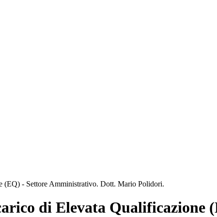
e (EQ) - Settore Amministrativo. Dott. Mario Polidori.
carico di Elevata Qualificazione 