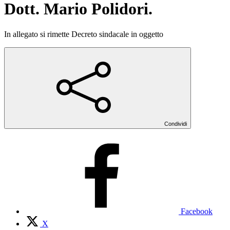
Dott. Mario Polidori.
In allegato si rimette Decreto sindacale in oggetto
Condividi
Facebook
X