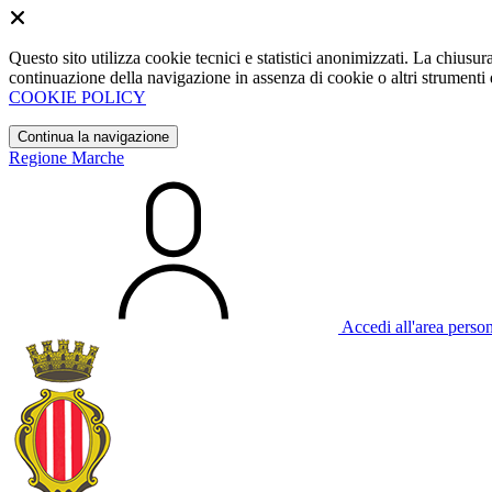
Questo sito utilizza cookie tecnici e statistici anonimizzati. La chiu
continuazione della navigazione in assenza di cookie o altri strumenti d
COOKIE POLICY
Continua la navigazione
Regione Marche
Accedi all'area perso