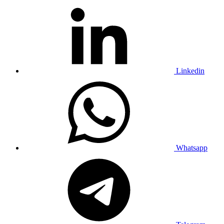
Linkedin
Whatsapp