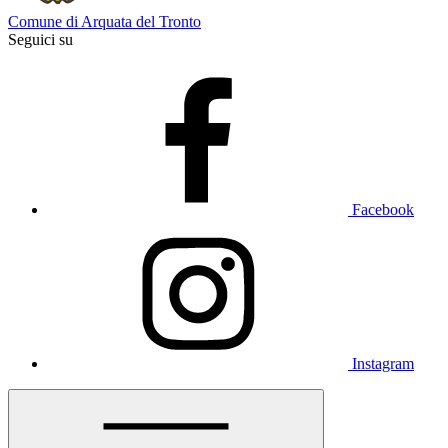
Comune di Arquata del Tronto
Seguici su
Facebook
Instagram