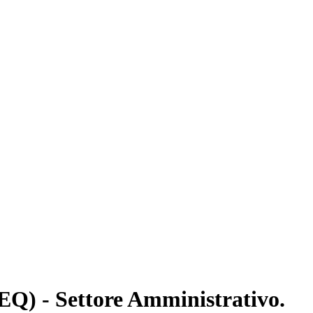
(EQ) - Settore Amministrativo.