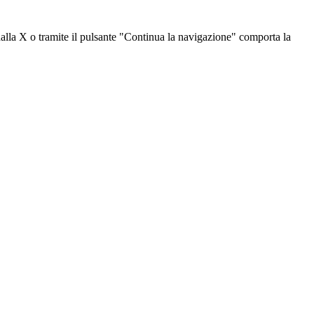
dalla X o tramite il pulsante "Continua la navigazione" comporta la