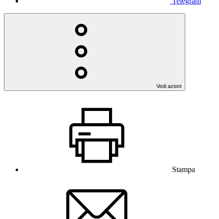
Telegram
Vedi azioni
Stampa