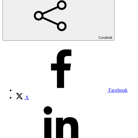
Condividi
Facebook
X