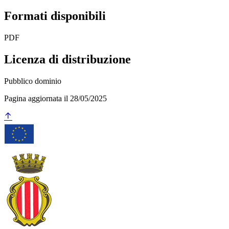
Formati disponibili
PDF
Licenza di distribuzione
Pubblico dominio
Pagina aggiornata il 28/05/2025