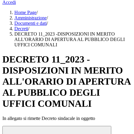
Accedi
Home Page
/
Amministrazione
/
Documenti e dati
/
Decreti
/
DECRETO 11_2023 -DISPOSIZIONI IN MERITO
ALL'ORARIO DI APERTURA AL PUBBLICO DEGLI
UFFICI COMUNALI
DECRETO 11_2023 -
DISPOSIZIONI IN MERITO
ALL'ORARIO DI APERTURA
AL PUBBLICO DEGLI
UFFICI COMUNALI
In allegato si rimette Decreto sindacale in oggetto