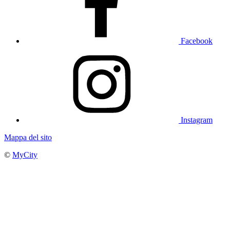
Facebook
Instagram
Mappa del sito
©
MyCity