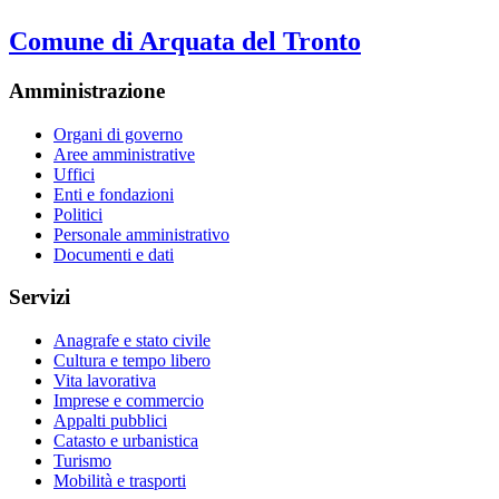
Comune di Arquata del Tronto
Amministrazione
Organi di governo
Aree amministrative
Uffici
Enti e fondazioni
Politici
Personale amministrativo
Documenti e dati
Servizi
Anagrafe e stato civile
Cultura e tempo libero
Vita lavorativa
Imprese e commercio
Appalti pubblici
Catasto e urbanistica
Turismo
Mobilità e trasporti