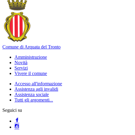
Comune di Arquata del Tronto
Amministrazione
Novità
Servizi
Vivere il comune
Accesso all'informazione
Assistenza agli invalidi
Assistenza sociale
Tutti gli argomenti...
Seguici su