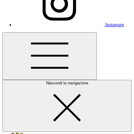
Instagram
Nascondi la navigazione