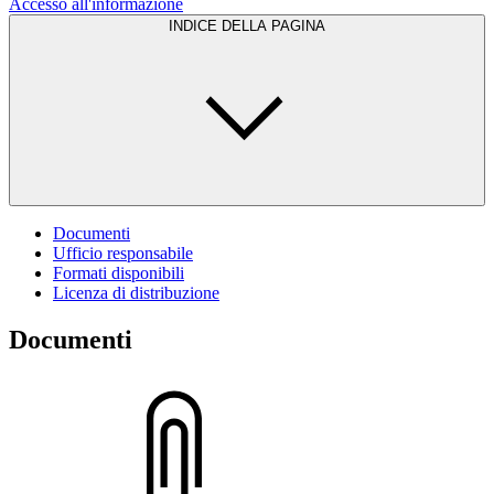
Accesso all'informazione
INDICE DELLA PAGINA
Documenti
Ufficio responsabile
Formati disponibili
Licenza di distribuzione
Documenti