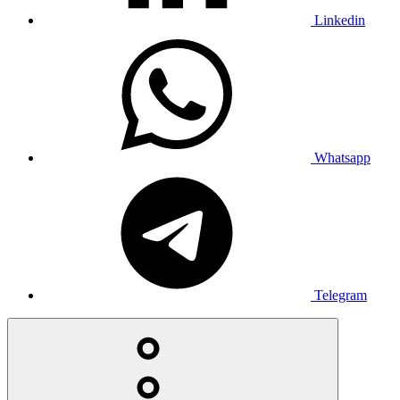
Linkedin
Whatsapp
Telegram