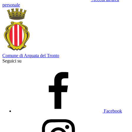
personale
Comune di Arquata del Tronto
Seguici su
Facebook