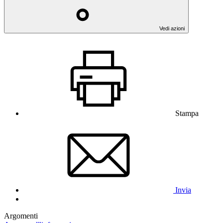
Vedi azioni
Stampa
Invia
Argomenti