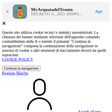
MyArquatadelTronto
×
Apri
DECRETO 11_2023 -DISPO...
Questo sito utilizza cookie tecnici e statistici anonimizzati. La
chiusura del banner mediante selezione dell'apposito comando
contraddistinto dalla X o tramite il pulsante "Continua la
navigazione" comporta la continuazione della navigazione in
assenza di cookie o altri strumenti di tracciamento diversi da quelli
sopracitati.
COOKIE POLICY
Continua la navigazione
Regione Marche
Accedi all'area