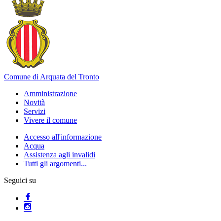
Comune di Arquata del Tronto
Amministrazione
Novità
Servizi
Vivere il comune
Accesso all'informazione
Acqua
Assistenza agli invalidi
Tutti gli argomenti...
Seguici su