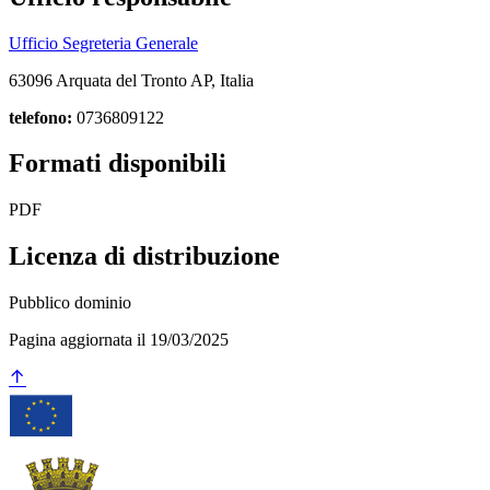
Ufficio Segreteria Generale
63096 Arquata del Tronto AP, Italia
telefono:
0736809122
Formati disponibili
PDF
Licenza di distribuzione
Pubblico dominio
Pagina aggiornata il 19/03/2025