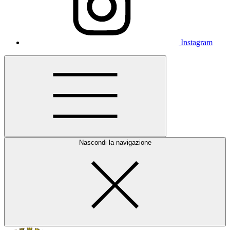
Instagram
Nascondi la navigazione