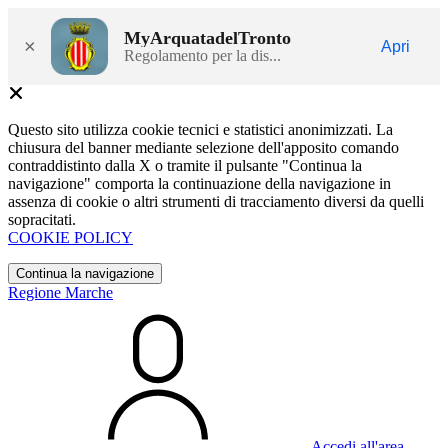
MyArquatadelTronto
×
Apri
Regolamento per la dis...
Questo sito utilizza cookie tecnici e statistici anonimizzati. La
chiusura del banner mediante selezione dell'apposito comando
contraddistinto dalla X o tramite il pulsante "Continua la
navigazione" comporta la continuazione della navigazione in
assenza di cookie o altri strumenti di tracciamento diversi da quelli
sopracitati.
COOKIE POLICY
Continua la navigazione
Regione Marche
Accedi all'area