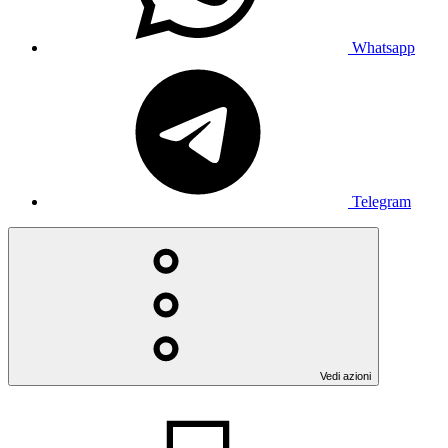
Whatsapp
Telegram
Vedi azioni