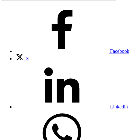
Facebook
X
Linkedin