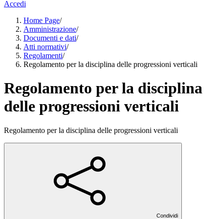
Accedi
Home Page
/
Amministrazione
/
Documenti e dati
/
Atti normativi
/
Regolamenti
/
Regolamento per la disciplina delle progressioni verticali
Regolamento per la disciplina
delle progressioni verticali
Regolamento per la disciplina delle progressioni verticali
Condividi