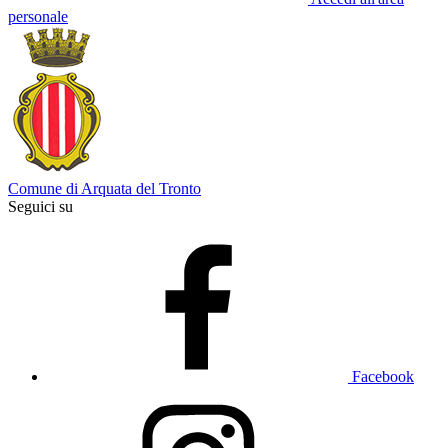
personale
Comune di Arquata del Tronto
Seguici su
Facebook