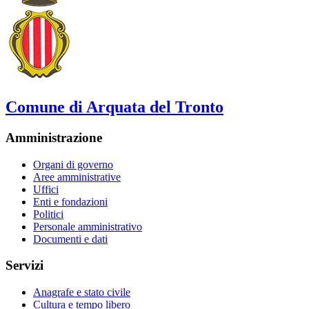
Comune di Arquata del Tronto
Amministrazione
Organi di governo
Aree amministrative
Uffici
Enti e fondazioni
Politici
Personale amministrativo
Documenti e dati
Servizi
Anagrafe e stato civile
Cultura e tempo libero