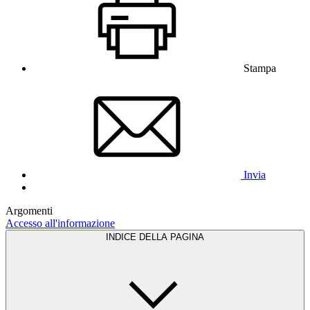
Stampa
Invia
Argomenti
Accesso all'informazione
INDICE DELLA PAGINA