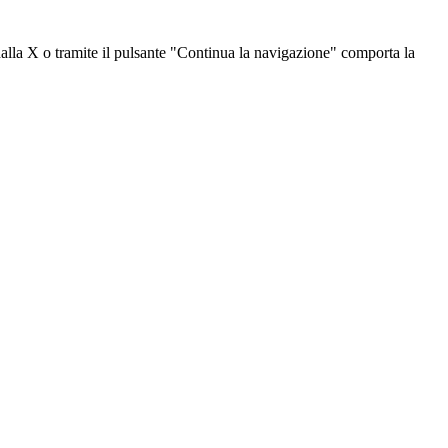
dalla X o tramite il pulsante "Continua la navigazione" comporta la