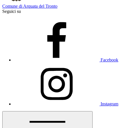
Comune di Arquata del Tronto
Seguici su
Facebook
Instagram