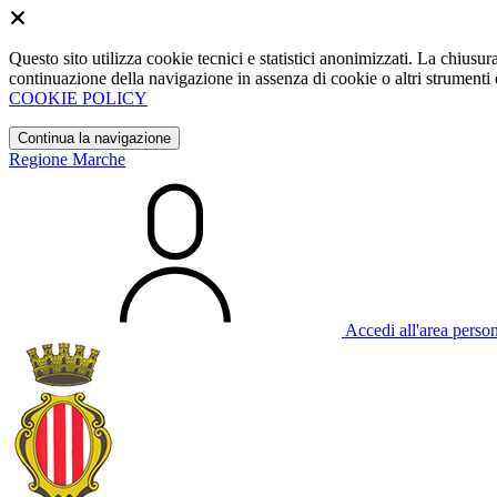
Questo sito utilizza cookie tecnici e statistici anonimizzati. La chiu
continuazione della navigazione in assenza di cookie o altri strumenti d
COOKIE POLICY
Continua la navigazione
Regione Marche
Accedi all'area perso