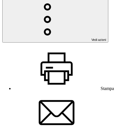
Vedi azioni
Stampa