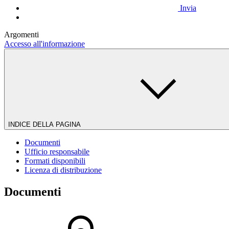
Invia
Argomenti
Accesso all'informazione
INDICE DELLA PAGINA
Documenti
Ufficio responsabile
Formati disponibili
Licenza di distribuzione
Documenti