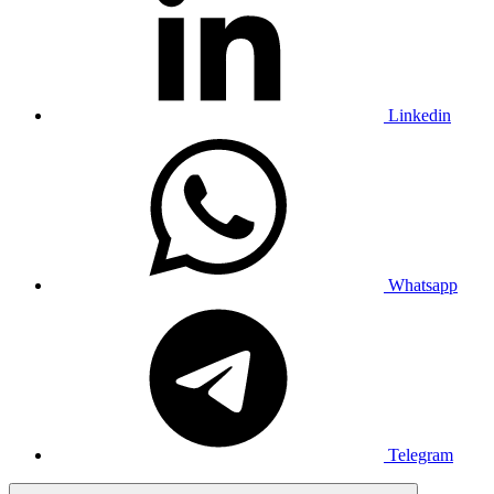
Linkedin
Whatsapp
Telegram