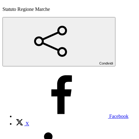
Statuto Regione Marche
Condividi
Facebook
X