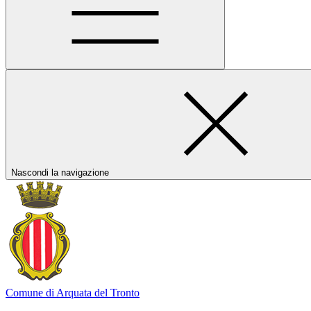
Nascondi la navigazione
Comune di Arquata del Tronto