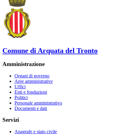
Comune di Arquata del Tronto
Amministrazione
Organi di governo
Aree amministrative
Uffici
Enti e fondazioni
Politici
Personale amministrativo
Documenti e dati
Servizi
Anagrafe e stato civile