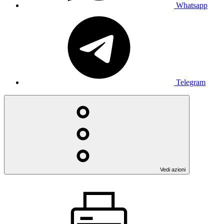
Whatsapp
Telegram
Vedi azioni