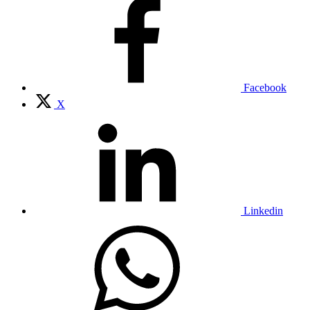
Facebook
X
Linkedin