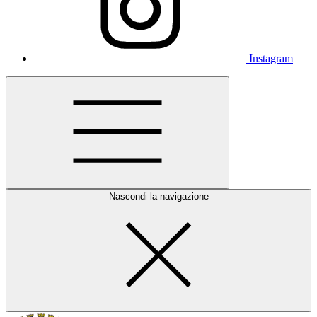
Instagram
Nascondi la navigazione