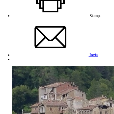
Stampa
Invia