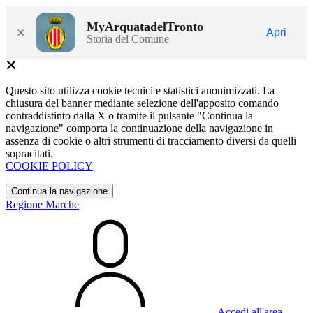
MyArquatadelTronto
×
Apri
Storia del Comune
Questo sito utilizza cookie tecnici e statistici anonimizzati. La
chiusura del banner mediante selezione dell'apposito comando
contraddistinto dalla X o tramite il pulsante "Continua la
navigazione" comporta la continuazione della navigazione in
assenza di cookie o altri strumenti di tracciamento diversi da quelli
sopracitati.
COOKIE POLICY
Continua la navigazione
Regione Marche
Accedi all'area