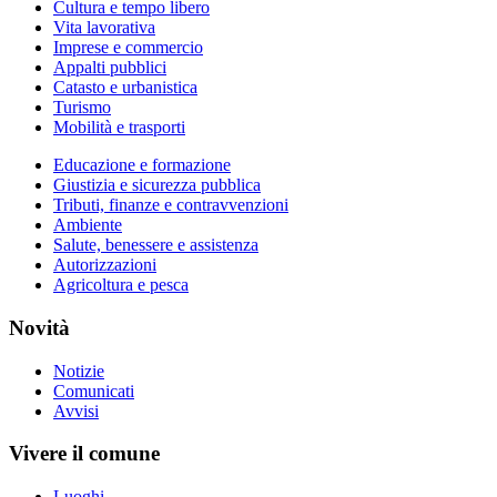
Cultura e tempo libero
Vita lavorativa
Imprese e commercio
Appalti pubblici
Catasto e urbanistica
Turismo
Mobilità e trasporti
Educazione e formazione
Giustizia e sicurezza pubblica
Tributi, finanze e contravvenzioni
Ambiente
Salute, benessere e assistenza
Autorizzazioni
Agricoltura e pesca
Novità
Notizie
Comunicati
Avvisi
Vivere il comune
Luoghi