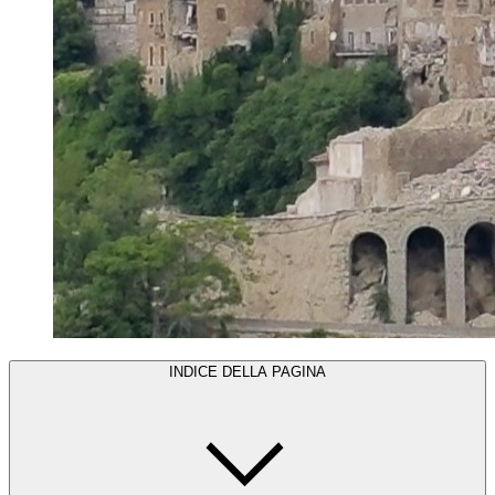
INDICE DELLA PAGINA