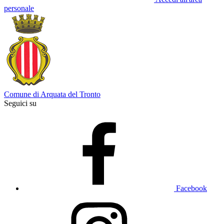
personale
Comune di Arquata del Tronto
Seguici su
Facebook