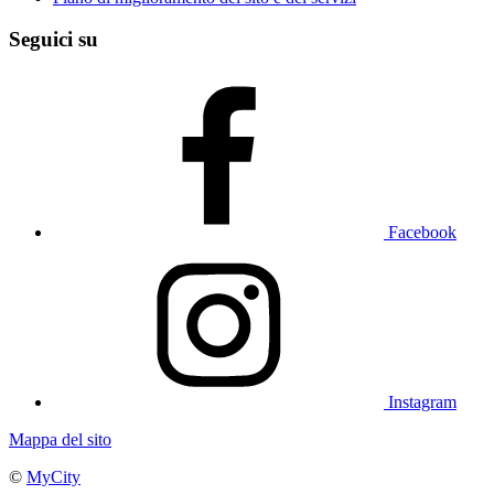
Seguici su
Facebook
Instagram
Mappa del sito
©
MyCity