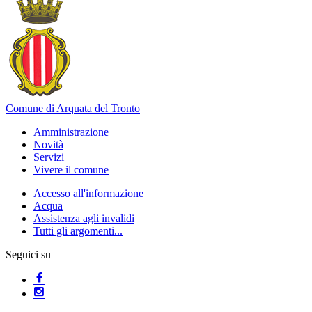
Comune di Arquata del Tronto
Amministrazione
Novità
Servizi
Vivere il comune
Accesso all'informazione
Acqua
Assistenza agli invalidi
Tutti gli argomenti...
Seguici su