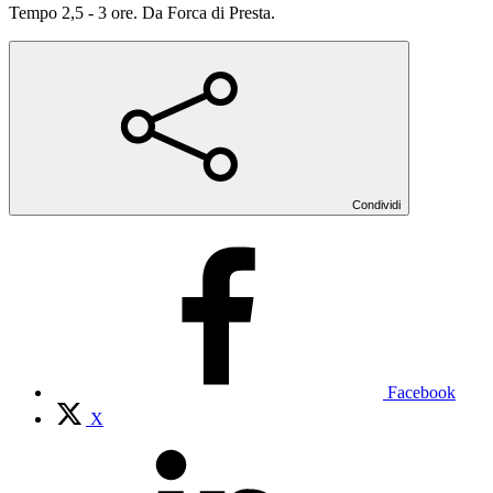
Tempo 2,5 - 3 ore. Da Forca di Presta.
Condividi
Facebook
X