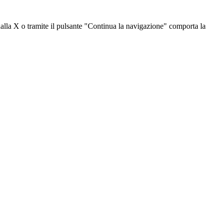
dalla X o tramite il pulsante "Continua la navigazione" comporta la