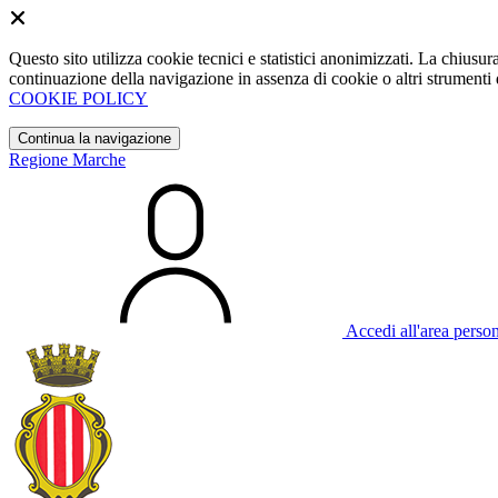
Questo sito utilizza cookie tecnici e statistici anonimizzati. La chiu
continuazione della navigazione in assenza di cookie o altri strumenti d
COOKIE POLICY
Continua la navigazione
Regione Marche
Accedi all'area perso