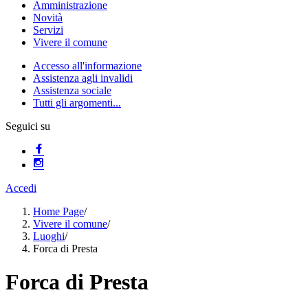
Amministrazione
Novità
Servizi
Vivere il comune
Accesso all'informazione
Assistenza agli invalidi
Assistenza sociale
Tutti gli argomenti...
Seguici su
Accedi
Home Page
/
Vivere il comune
/
Luoghi
/
Forca di Presta
Forca di Presta