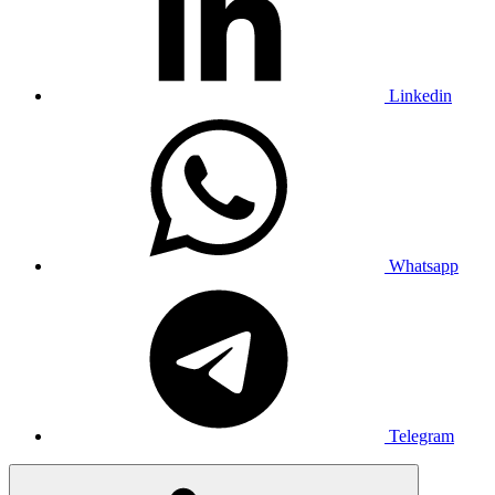
Linkedin
Whatsapp
Telegram