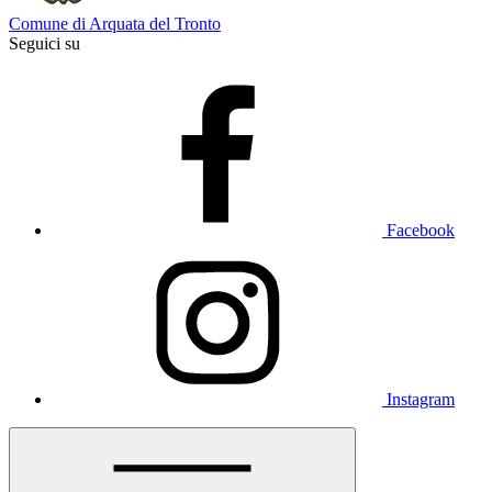
Comune di Arquata del Tronto
Seguici su
Facebook
Instagram