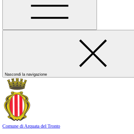
Nascondi la navigazione
Comune di Arquata del Tronto