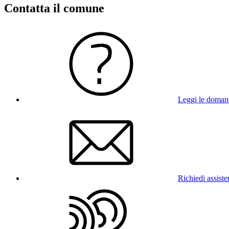
Contatta il comune
Leggi le doman
Richiedi assist