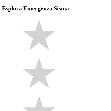
Esplora Emergenza Sisma