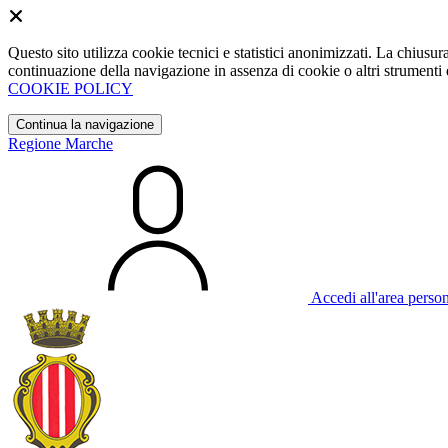
Questo sito utilizza cookie tecnici e statistici anonimizzati. La chiu
continuazione della navigazione in assenza di cookie o altri strumenti d
COOKIE POLICY
Continua la navigazione
Regione Marche
Accedi all'area perso