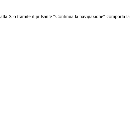
dalla X o tramite il pulsante "Continua la navigazione" comporta la