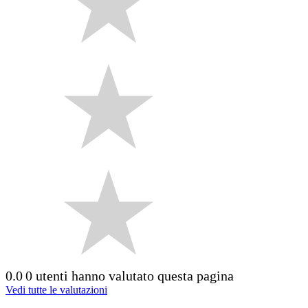
0.0
0 utenti hanno valutato questa pagina
Vedi tutte le valutazioni