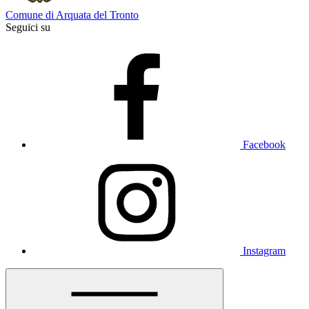
Comune di Arquata del Tronto
Seguici su
Facebook
Instagram