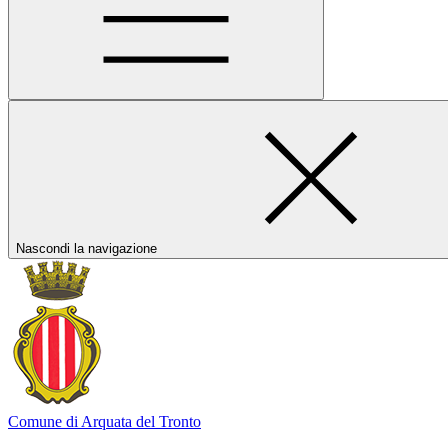
Nascondi la navigazione
Comune di Arquata del Tronto