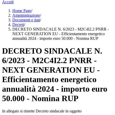
Accedi
Home Page
/
Amministrazione
/
Documenti e dati
/
Decreti
/
DECRETO SINDACALE N. 6/2023 - M2C4I2.2 PNRR -
NEXT GENERATION EU - Efficientamento energetico
annualità 2024 - importo euro 50.000 - Nomina RUP
DECRETO SINDACALE N.
6/2023 - M2C4I2.2 PNRR -
NEXT GENERATION EU -
Efficientamento energetico
annualità 2024 - importo euro
50.000 - Nomina RUP
In allegato si rimette Decreto sindacale in oggetto