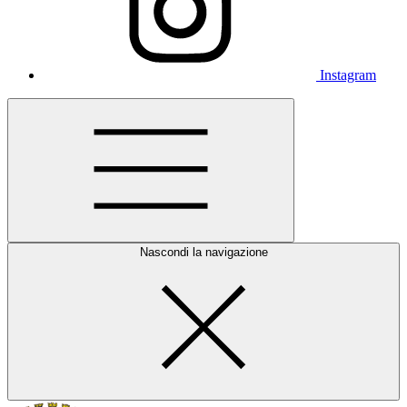
Instagram
Nascondi la navigazione