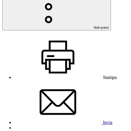
Vedi azioni
Stampa
Invia