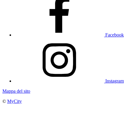
Facebook
Instagram
Mappa del sito
©
MyCity