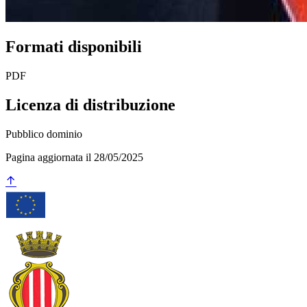
Formati disponibili
PDF
Licenza di distribuzione
Pubblico dominio
Pagina aggiornata il 28/05/2025