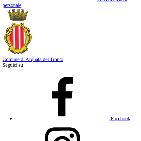
personale
Comune di Arquata del Tronto
Seguici su
Facebook