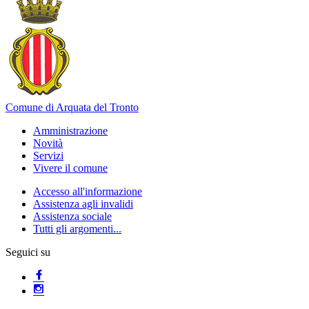
Comune di Arquata del Tronto
Amministrazione
Novità
Servizi
Vivere il comune
Accesso all'informazione
Assistenza agli invalidi
Assistenza sociale
Tutti gli argomenti...
Seguici su