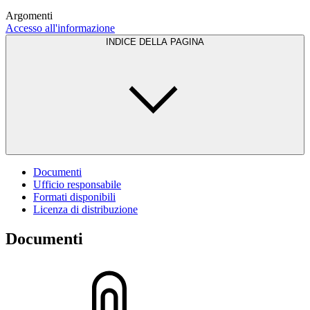
Argomenti
Accesso all'informazione
INDICE DELLA PAGINA
Documenti
Ufficio responsabile
Formati disponibili
Licenza di distribuzione
Documenti