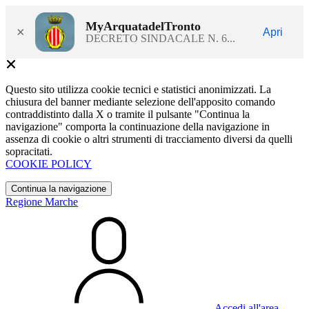
MyArquatadelTronto
×
Apri
DECRETO SINDACALE N. 6...
Questo sito utilizza cookie tecnici e statistici anonimizzati. La
chiusura del banner mediante selezione dell'apposito comando
contraddistinto dalla X o tramite il pulsante "Continua la
navigazione" comporta la continuazione della navigazione in
assenza di cookie o altri strumenti di tracciamento diversi da quelli
sopracitati.
COOKIE POLICY
Continua la navigazione
Regione Marche
Accedi all'area