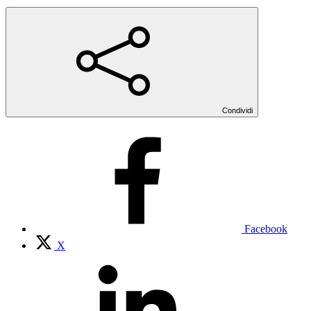
Condividi
Facebook
X