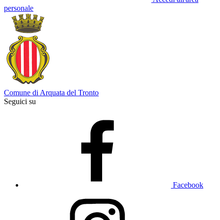
personale
Comune di Arquata del Tronto
Seguici su
Facebook