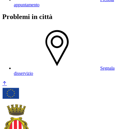
appuntamento
Problemi in città
Segnala
disservizio