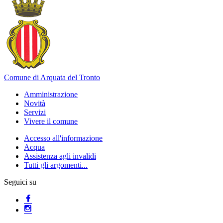
Comune di Arquata del Tronto
Amministrazione
Novità
Servizi
Vivere il comune
Accesso all'informazione
Acqua
Assistenza agli invalidi
Tutti gli argomenti...
Seguici su