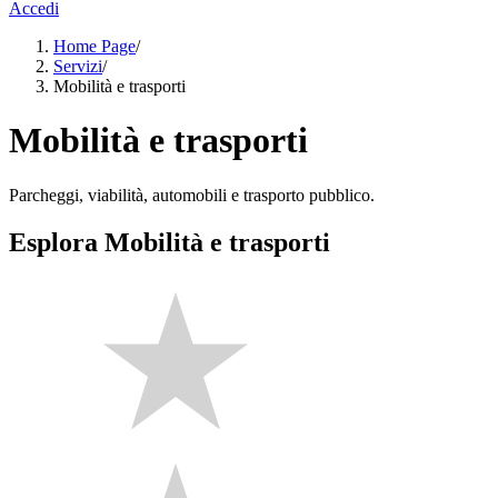
Accedi
Home Page
/
Servizi
/
Mobilità e trasporti
Mobilità e trasporti
Parcheggi, viabilità, automobili e trasporto pubblico.
Esplora Mobilità e trasporti