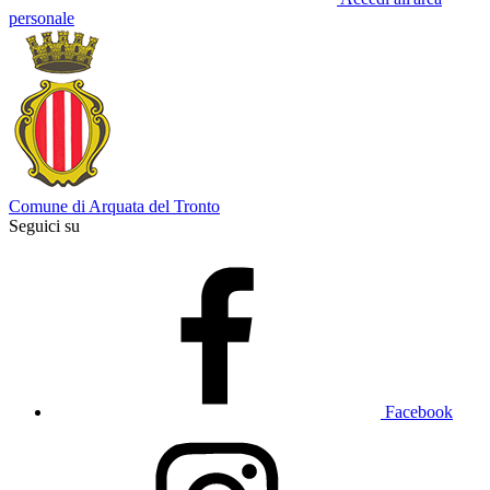
personale
Comune di Arquata del Tronto
Seguici su
Facebook