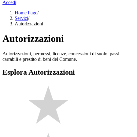
Accedi
Home Page
/
Servizi
/
Autorizzazioni
Autorizzazioni
Autorizzazioni, permessi, licenze, concessioni di suolo, passi
carrabili e prestito di beni del Comune.
Esplora Autorizzazioni