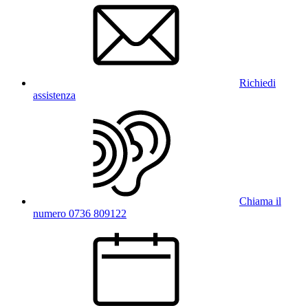
Richiedi
assistenza
Chiama il
numero 0736 809122