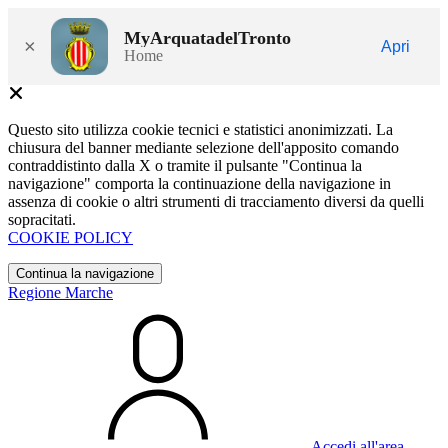
MyArquatadelTronto
×
Apri
Home
Questo sito utilizza cookie tecnici e statistici anonimizzati. La
chiusura del banner mediante selezione dell'apposito comando
contraddistinto dalla X o tramite il pulsante "Continua la
navigazione" comporta la continuazione della navigazione in
assenza di cookie o altri strumenti di tracciamento diversi da quelli
sopracitati.
COOKIE POLICY
Continua la navigazione
Regione Marche
Accedi all'area