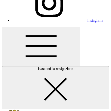
Instagram
Nascondi la navigazione