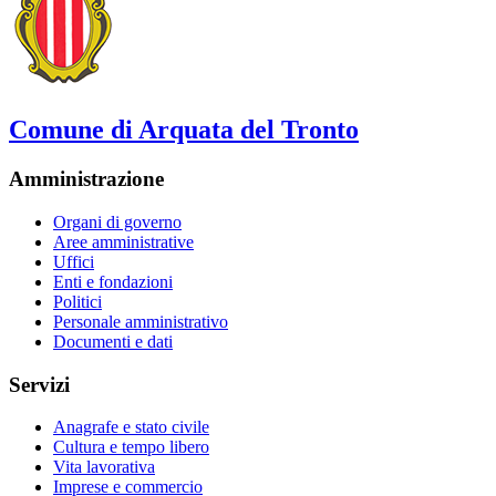
Comune di Arquata del Tronto
Amministrazione
Organi di governo
Aree amministrative
Uffici
Enti e fondazioni
Politici
Personale amministrativo
Documenti e dati
Servizi
Anagrafe e stato civile
Cultura e tempo libero
Vita lavorativa
Imprese e commercio