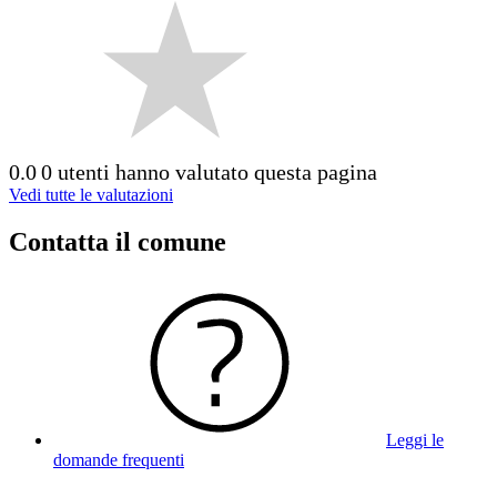
0.0
0 utenti hanno valutato questa pagina
Vedi tutte le valutazioni
Contatta il comune
Leggi le
domande frequenti