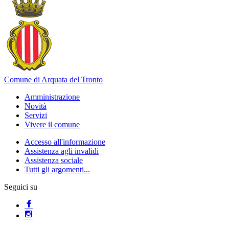
Comune di Arquata del Tronto
Amministrazione
Novità
Servizi
Vivere il comune
Accesso all'informazione
Assistenza agli invalidi
Assistenza sociale
Tutti gli argomenti...
Seguici su