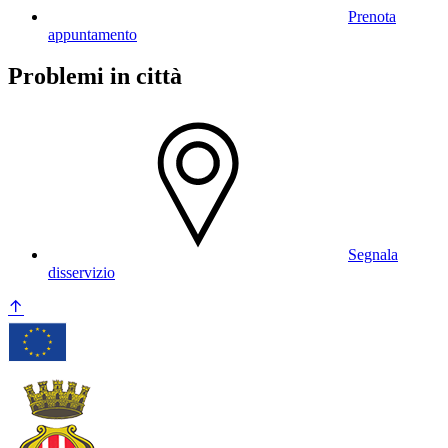
Prenota
appuntamento
Problemi in città
Segnala
disservizio