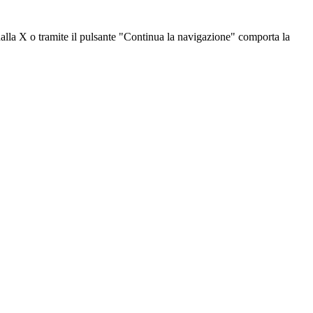
dalla X o tramite il pulsante "Continua la navigazione" comporta la