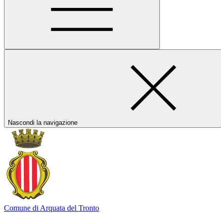
Nascondi la navigazione
Comune di Arquata del Tronto