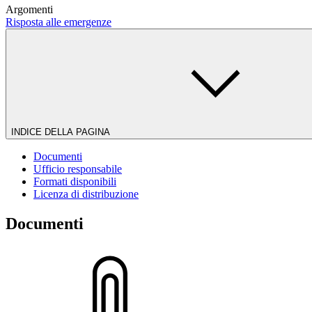
Argomenti
Risposta alle emergenze
INDICE DELLA PAGINA
Documenti
Ufficio responsabile
Formati disponibili
Licenza di distribuzione
Documenti