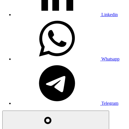
Linkedin
Whatsapp
Telegram