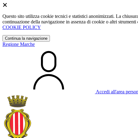
Questo sito utilizza cookie tecnici e statistici anonimizzati. La chiu
continuazione della navigazione in assenza di cookie o altri strumenti d
COOKIE POLICY
Continua la navigazione
Regione Marche
Accedi all'area perso