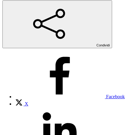
Condividi
Facebook
X