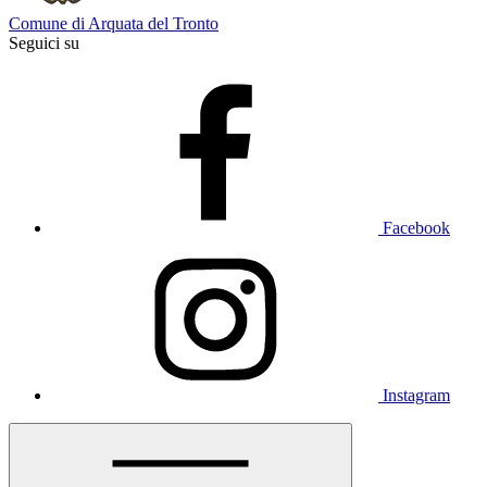
Comune di Arquata del Tronto
Seguici su
Facebook
Instagram