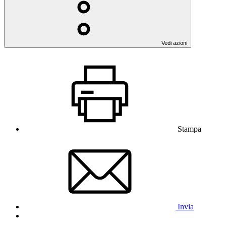
Vedi azioni
Stampa
Invia