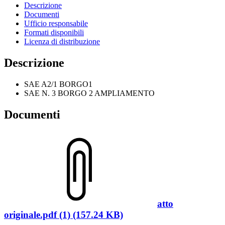
Descrizione
Documenti
Ufficio responsabile
Formati disponibili
Licenza di distribuzione
Descrizione
SAE A2/1 BORGO1
SAE N. 3 BORGO 2 AMPLIAMENTO
Documenti
atto
originale.pdf (1) (157.24 KB)