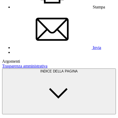
Stampa
Invia
Argomenti
Trasparenza amministrativa
INDICE DELLA PAGINA