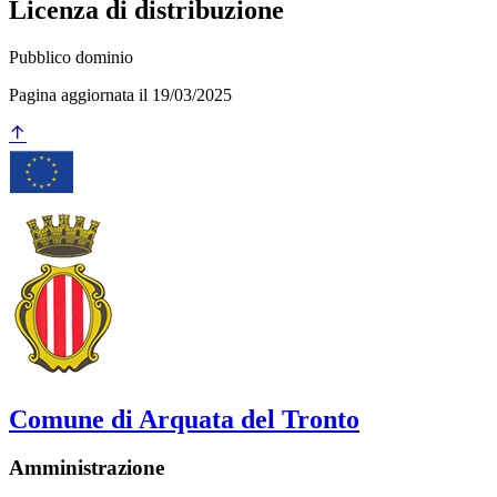
Licenza di distribuzione
Pubblico dominio
Pagina aggiornata il 19/03/2025
Comune di Arquata del Tronto
Amministrazione