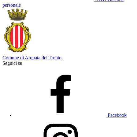
personale
Comune di Arquata del Tronto
Seguici su
Facebook