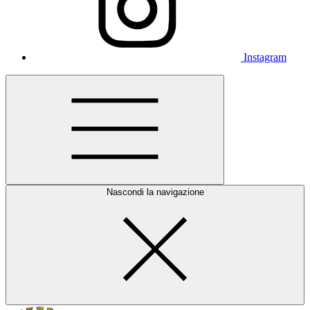
Instagram
Nascondi la navigazione