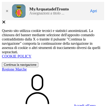
MyArquatadelTronto
×
Apri
Assegnazioni a titolo ...
Questo sito utilizza cookie tecnici e statistici anonimizzati. La
chiusura del banner mediante selezione dell'apposito comando
contraddistinto dalla X o tramite il pulsante "Continua la
navigazione" comporta la continuazione della navigazione in
assenza di cookie o altri strumenti di tracciamento diversi da quelli
sopracitati.
COOKIE POLICY
Continua la navigazione
Regione Marche
Accedi all'area