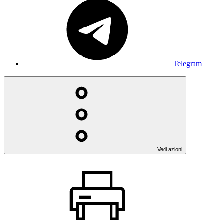
Telegram
Vedi azioni