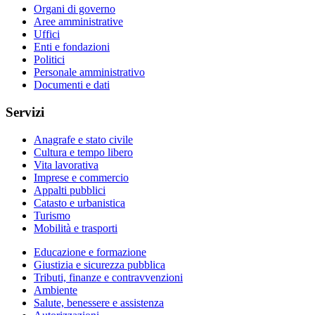
Organi di governo
Aree amministrative
Uffici
Enti e fondazioni
Politici
Personale amministrativo
Documenti e dati
Servizi
Anagrafe e stato civile
Cultura e tempo libero
Vita lavorativa
Imprese e commercio
Appalti pubblici
Catasto e urbanistica
Turismo
Mobilità e trasporti
Educazione e formazione
Giustizia e sicurezza pubblica
Tributi, finanze e contravvenzioni
Ambiente
Salute, benessere e assistenza