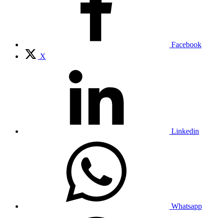
Facebook
X
Linkedin
Whatsapp