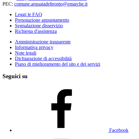
PEC:
comune.arquatadeltronto@emarche.it
Leggi le FAQ
Prenotazione appuntamento
Segnalazione disservizio
Richiesta d'assistenza
Amministrazione trasparente
Informativa privacy
Note legali
Dichiarazione di accessibilità
Piano di miglioramento del sito e dei servizi
Seguici su
Facebook