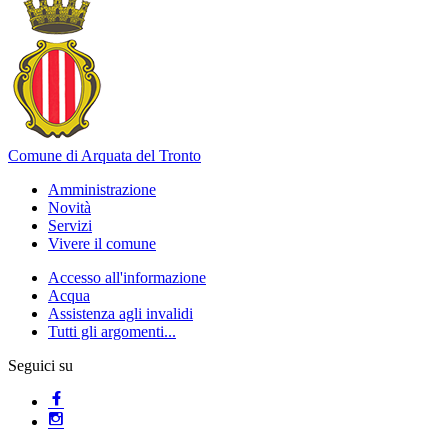
Comune di Arquata del Tronto
Amministrazione
Novità
Servizi
Vivere il comune
Accesso all'informazione
Acqua
Assistenza agli invalidi
Tutti gli argomenti...
Seguici su