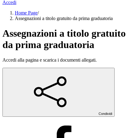
Accedi
Home Page
/
Assegnazioni a titolo gratuito da prima graduatoria
Assegnazioni a titolo gratuito
da prima graduatoria
Accedi alla pagina e scarica i documenti allegati.
Condividi