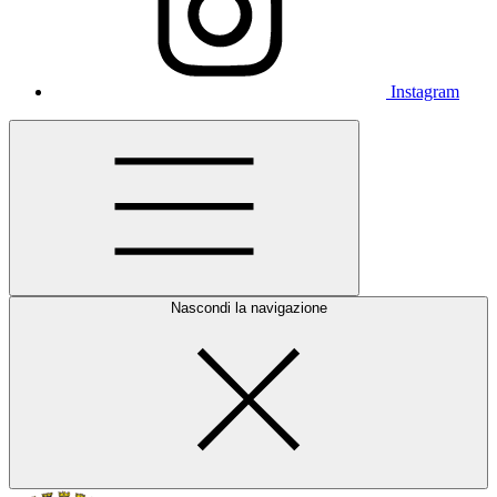
Instagram
Nascondi la navigazione