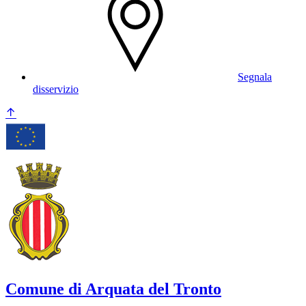
Segnala
disservizio
Comune di Arquata del Tronto