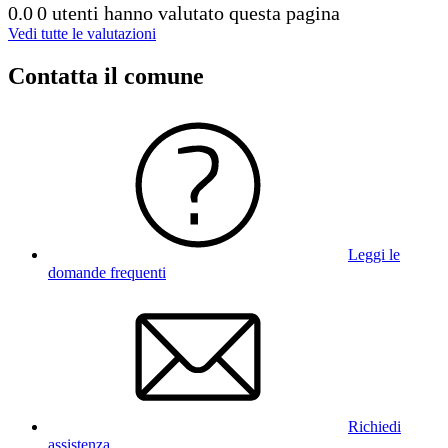
0.0
0 utenti hanno valutato questa pagina
Vedi tutte le valutazioni
Contatta il comune
Leggi le
domande frequenti
Richiedi
assistenza