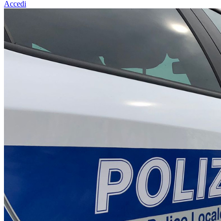
Accedi