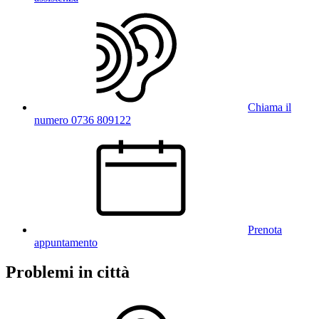
Chiama il
numero 0736 809122
Prenota
appuntamento
Problemi in città