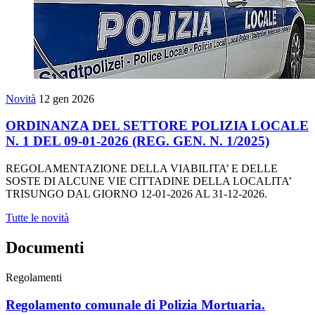
Novità
12 gen 2026
ORDINANZA DEL SETTORE POLIZIA LOCALE
N. 1 DEL 09-01-2026 (REG. GEN. N. 1/2025)
REGOLAMENTAZIONE DELLA VIABILITA’ E DELLE
SOSTE DI ALCUNE VIE CITTADINE DELLA LOCALITA’
TRISUNGO DAL GIORNO 12-01-2026 AL 31-12-2026.
Tutte le novità
Documenti
Regolamenti
Regolamento comunale di Polizia Mortuaria.