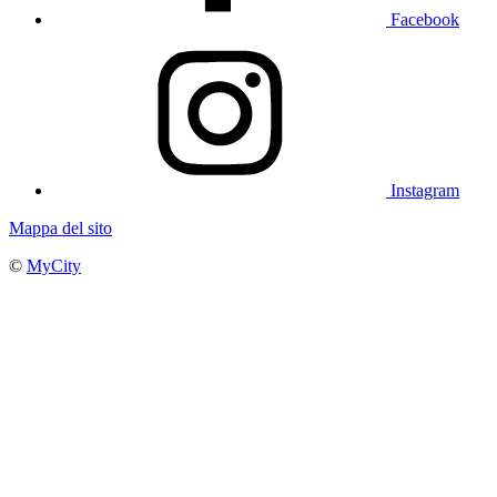
Facebook
Instagram
Mappa del sito
©
MyCity