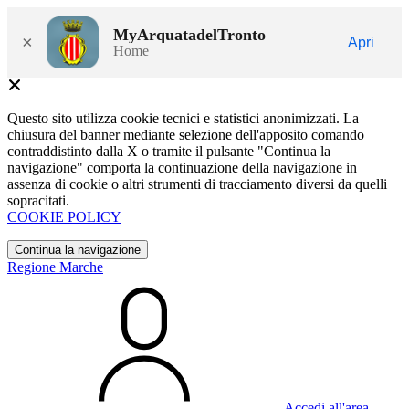
MyArquatadelTronto
×
Apri
Home
Questo sito utilizza cookie tecnici e statistici anonimizzati. La
chiusura del banner mediante selezione dell'apposito comando
contraddistinto dalla X o tramite il pulsante "Continua la
navigazione" comporta la continuazione della navigazione in
assenza di cookie o altri strumenti di tracciamento diversi da quelli
sopracitati.
COOKIE POLICY
Continua la navigazione
Regione Marche
Accedi all'area