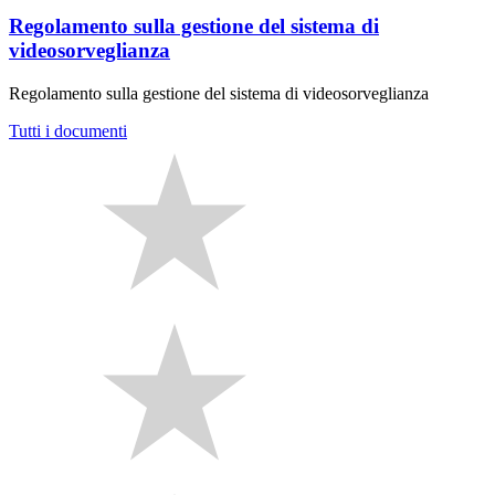
Regolamento sulla gestione del sistema di
videosorveglianza
Regolamento sulla gestione del sistema di videosorveglianza
Tutti i documenti