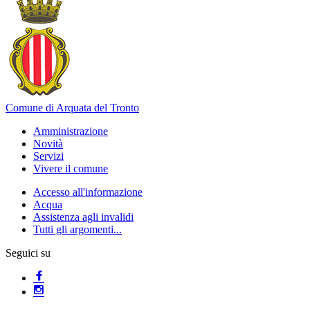
Comune di Arquata del Tronto
Amministrazione
Novità
Servizi
Vivere il comune
Accesso all'informazione
Acqua
Assistenza agli invalidi
Tutti gli argomenti...
Seguici su