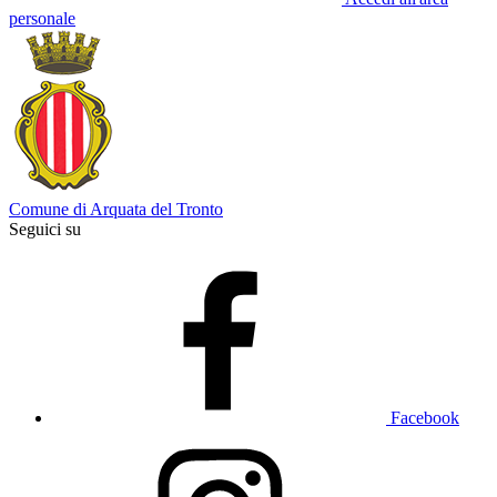
personale
Comune di Arquata del Tronto
Seguici su
Facebook