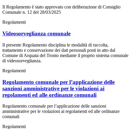
Il Regolamento è stato approvato con deliberazione di Consiglio
Comunale n. 12 del 28/03/2025
Regolamenti
Videosorveglianza comunale
Il presente Regolamento disciplina le modalità di raccolta,
trattamento e conservazione dei dati personali posti in atto dal
Comune di Arquata del Tronto mediante il proprio sistema comunale
di videosorveglianza.
Regolamenti
Regolamento comunale per l’applicazione delle
sanzioni amministrative per le violazioni ai
regolamenti ed alle ordinanze comunali
Regolamento comunale per l’applicazione delle sanzioni
amministrative per le violazioni ai regolamenti ed alle ordinanze
comunali
Regolamenti